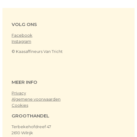
VOLG ONS
Facebook
Instagram
© Kaasaffineurs Van Tricht
MEER INFO
Privacy
Algemene voorwaarden
Cookies
GROOTHANDEL
Terbekehofdreef 47
2610 Wilrijk